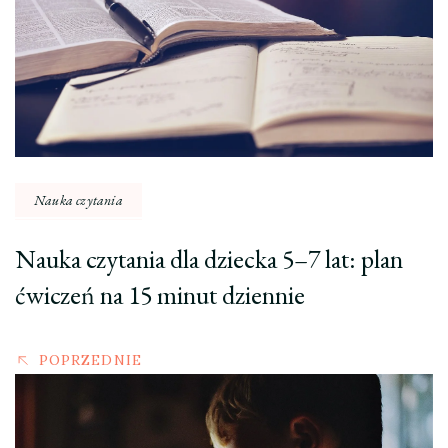
Nauka czytania
Nauka czytania dla dziecka 5–7 lat: plan
ćwiczeń na 15 minut dziennie
POPRZEDNIE