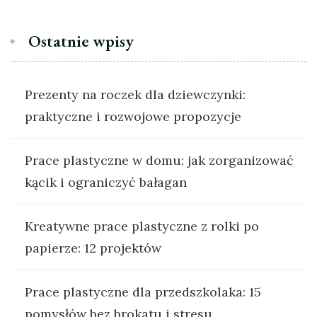
Ostatnie wpisy
Prezenty na roczek dla dziewczynki:
praktyczne i rozwojowe propozycje
Prace plastyczne w domu: jak zorganizować
kącik i ograniczyć bałagan
Kreatywne prace plastyczne z rolki po
papierze: 12 projektów
Prace plastyczne dla przedszkolaka: 15
pomysłów bez brokatu i stresu