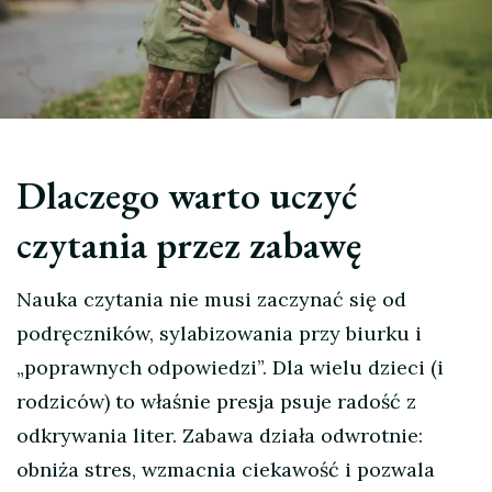
Dlaczego warto uczyć
czytania przez zabawę
Nauka czytania nie musi zaczynać się od
podręczników, sylabizowania przy biurku i
„poprawnych odpowiedzi”. Dla wielu dzieci (i
rodziców) to właśnie presja psuje radość z
odkrywania liter. Zabawa działa odwrotnie:
obniża stres, wzmacnia ciekawość i pozwala