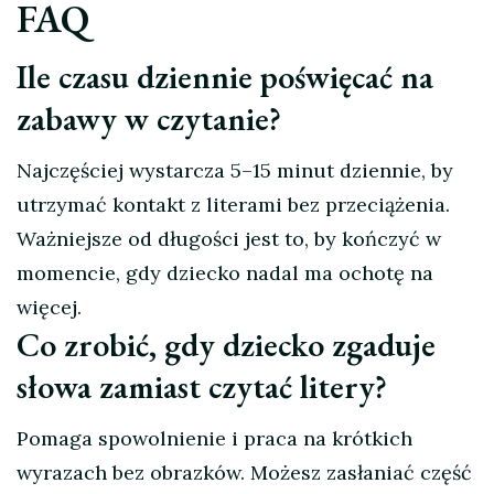
FAQ
Ile czasu dziennie poświęcać na
zabawy w czytanie?
Najczęściej wystarcza 5–15 minut dziennie, by
utrzymać kontakt z literami bez przeciążenia.
Ważniejsze od długości jest to, by kończyć w
momencie, gdy dziecko nadal ma ochotę na
więcej.
Co zrobić, gdy dziecko zgaduje
słowa zamiast czytać litery?
Pomaga spowolnienie i praca na krótkich
wyrazach bez obrazków. Możesz zasłaniać część