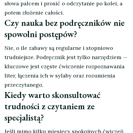
słowa palcem i prosić o odczytanie po kolei, a
potem złożenie całości.
Czy nauka bez podręczników nie
spowolni postępów?
Nie, o ile zabawy są regularne i stopniowo
trudniejsze. Podręcznik jest tylko narzędziem —
kluczowe jest częste ćwiczenie rozpoznawania
liter, łączenia ich w sylaby oraz rozumienia
przeczytanego.
Kiedy warto skonsultować
trudności z czytaniem ze
specjalistą?
Jeśli mimo kilku miesięcy spokojnych ćwiczeń