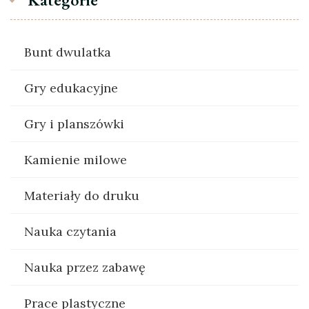
Bunt dwulatka
Gry edukacyjne
Gry i planszówki
Kamienie milowe
Materiały do druku
Nauka czytania
Nauka przez zabawę
Prace plastyczne