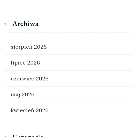
Archiwa
sierpień 2026
lipiec 2026
czerwiec 2026
maj 2026
kwiecień 2026
Kategorie