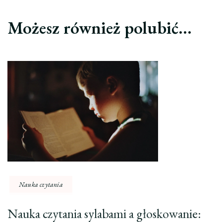
Możesz również polubić…
Nauka czytania
Nauka czytania sylabami a głoskowanie: