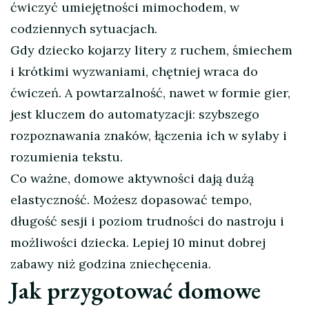
ćwiczyć umiejętności mimochodem, w
codziennych sytuacjach.
Gdy dziecko kojarzy litery z ruchem, śmiechem
i krótkimi wyzwaniami, chętniej wraca do
ćwiczeń. A powtarzalność, nawet w formie gier,
jest kluczem do automatyzacji: szybszego
rozpoznawania znaków, łączenia ich w sylaby i
rozumienia tekstu.
Co ważne, domowe aktywności dają dużą
elastyczność. Możesz dopasować tempo,
długość sesji i poziom trudności do nastroju i
możliwości dziecka. Lepiej 10 minut dobrej
zabawy niż godzina zniechęcenia.
Jak przygotować domowe