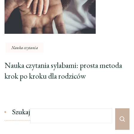
Nauka czytania
Nauka czytania sylabami: prosta metoda
krok po kroku dla rodziców
Szukaj