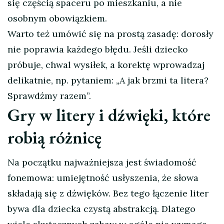
się częścią spaceru po mieszkaniu, a nie
osobnym obowiązkiem.
Warto też umówić się na prostą zasadę: dorosły
nie poprawia każdego błędu. Jeśli dziecko
próbuje, chwal wysiłek, a korektę wprowadzaj
delikatnie, np. pytaniem: „A jak brzmi ta litera?
Sprawdźmy razem”.
Gry w litery i dźwięki, które
robią różnicę
Na początku najważniejsza jest świadomość
fonemowa: umiejętność usłyszenia, że słowa
składają się z dźwięków. Bez tego łączenie liter
bywa dla dziecka czystą abstrakcją. Dlatego