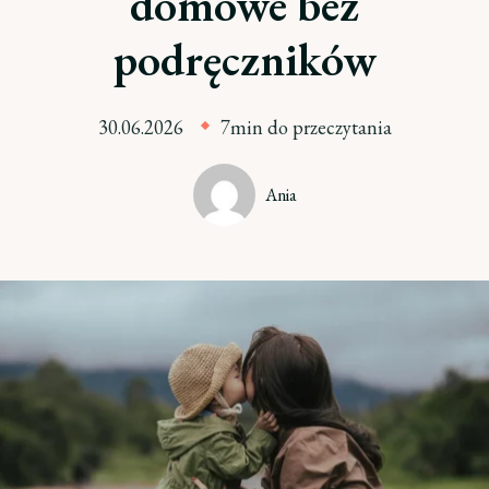
domowe bez
podręczników
30.06.2026
7min do przeczytania
Ania