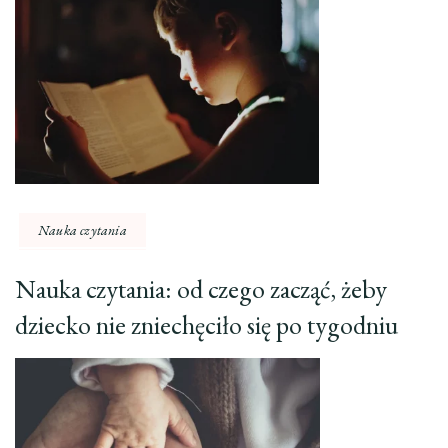
Nauka czytania
Nauka czytania: od czego zacząć, żeby
dziecko nie zniechęciło się po tygodniu