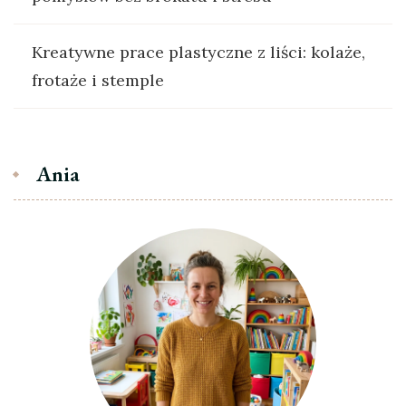
Kreatywne prace plastyczne z liści: kolaże,
frotaże i stemple
Ania