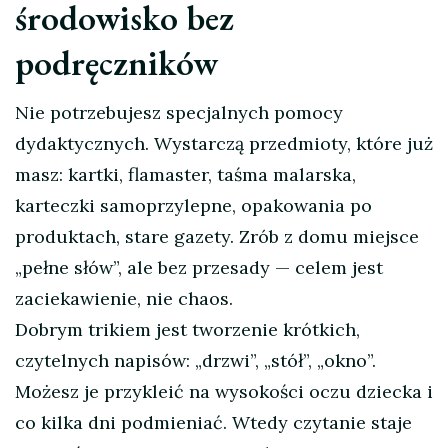
środowisko bez
podręczników
Nie potrzebujesz specjalnych pomocy
dydaktycznych. Wystarczą przedmioty, które już
masz: kartki, flamaster, taśma malarska,
karteczki samoprzylepne, opakowania po
produktach, stare gazety. Zrób z domu miejsce
„pełne słów”, ale bez przesady — celem jest
zaciekawienie, nie chaos.
Dobrym trikiem jest tworzenie krótkich,
czytelnych napisów: „drzwi”, „stół”, „okno”.
Możesz je przykleić na wysokości oczu dziecka i
co kilka dni podmieniać. Wtedy czytanie staje