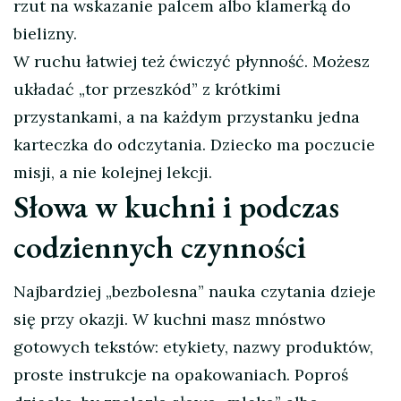
rzut na wskazanie palcem albo klamerką do
bielizny.
W ruchu łatwiej też ćwiczyć płynność. Możesz
układać „tor przeszkód” z krótkimi
przystankami, a na każdym przystanku jedna
karteczka do odczytania. Dziecko ma poczucie
misji, a nie kolejnej lekcji.
Słowa w kuchni i podczas
codziennych czynności
Najbardziej „bezbolesna” nauka czytania dzieje
się przy okazji. W kuchni masz mnóstwo
gotowych tekstów: etykiety, nazwy produktów,
proste instrukcje na opakowaniach. Poproś