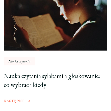
Nauka czytania
Nauka czytania sylabami a głoskowanie:
co wybrać i kiedy
NASTĘPNE