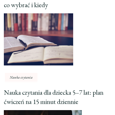
co wybrać i kiedy
Nauka czytania
Nauka czytania dla dziecka 5–7 lat: plan
ćwiczeń na 15 minut dziennie