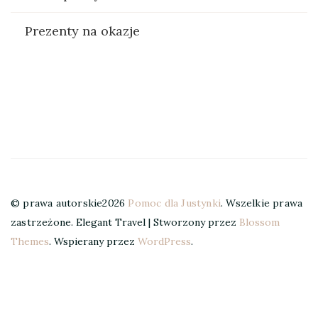
Prezenty na okazje
© prawa autorskie2026
Pomoc dla Justynki
. Wszelkie prawa
zastrzeżone.
Elegant Travel | Stworzony przez
Blossom
Themes
. Wspierany przez
WordPress
.