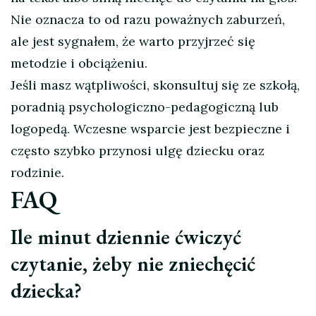
Nie oznacza to od razu poważnych zaburzeń,
ale jest sygnałem, że warto przyjrzeć się
metodzie i obciążeniu.
Jeśli masz wątpliwości, skonsultuj się ze szkołą,
poradnią psychologiczno-pedagogiczną lub
logopedą. Wczesne wsparcie jest bezpieczne i
często szybko przynosi ulgę dziecku oraz
rodzinie.
FAQ
Ile minut dziennie ćwiczyć
czytanie, żeby nie zniechęcić
dziecka?