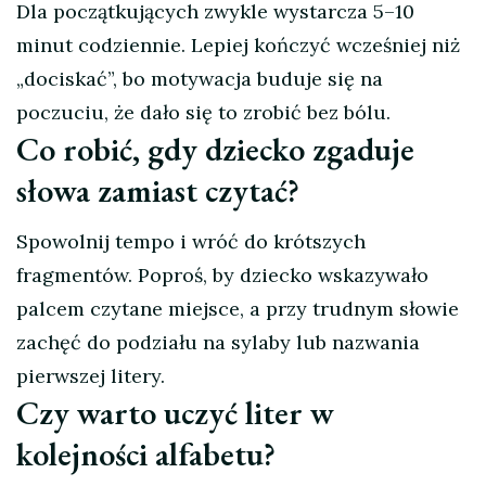
Dla początkujących zwykle wystarcza 5–10
minut codziennie. Lepiej kończyć wcześniej niż
„dociskać”, bo motywacja buduje się na
poczuciu, że dało się to zrobić bez bólu.
Co robić, gdy dziecko zgaduje
słowa zamiast czytać?
Spowolnij tempo i wróć do krótszych
fragmentów. Poproś, by dziecko wskazywało
palcem czytane miejsce, a przy trudnym słowie
zachęć do podziału na sylaby lub nazwania
pierwszej litery.
Czy warto uczyć liter w
kolejności alfabetu?