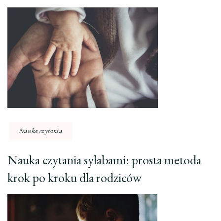
Nauka czytania
Nauka czytania sylabami: prosta metoda
krok po kroku dla rodziców