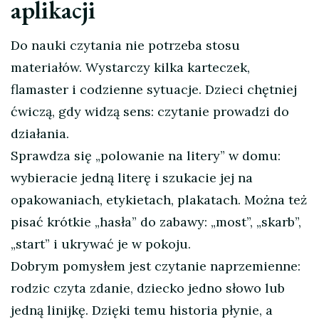
aplikacji
Do nauki czytania nie potrzeba stosu
materiałów. Wystarczy kilka karteczek,
flamaster i codzienne sytuacje. Dzieci chętniej
ćwiczą, gdy widzą sens: czytanie prowadzi do
działania.
Sprawdza się „polowanie na litery” w domu:
wybieracie jedną literę i szukacie jej na
opakowaniach, etykietach, plakatach. Można też
pisać krótkie „hasła” do zabawy: „most”, „skarb”,
„start” i ukrywać je w pokoju.
Dobrym pomysłem jest czytanie naprzemienne:
rodzic czyta zdanie, dziecko jedno słowo lub
jedną linijkę. Dzięki temu historia płynie, a