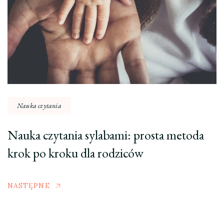
Nauka czytania
Nauka czytania sylabami: prosta metoda
krok po kroku dla rodziców
NASTĘPNE