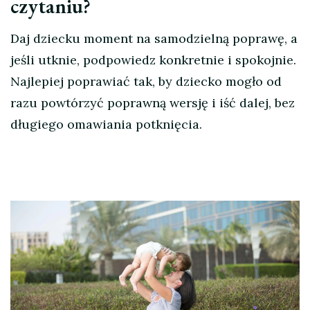
czytaniu?
Daj dziecku moment na samodzielną poprawę, a
jeśli utknie, podpowiedz konkretnie i spokojnie.
Najlepiej poprawiać tak, by dziecko mogło od
razu powtórzyć poprawną wersję i iść dalej, bez
długiego omawiania potknięcia.
Nawigacja
wpisu