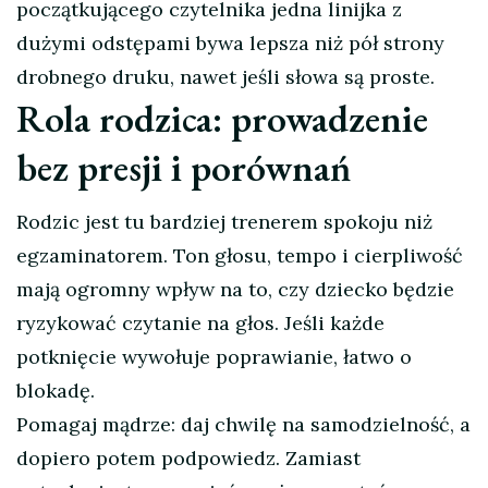
początkującego czytelnika jedna linijka z
dużymi odstępami bywa lepsza niż pół strony
drobnego druku, nawet jeśli słowa są proste.
Rola rodzica: prowadzenie
bez presji i porównań
Rodzic jest tu bardziej trenerem spokoju niż
egzaminatorem. Ton głosu, tempo i cierpliwość
mają ogromny wpływ na to, czy dziecko będzie
ryzykować czytanie na głos. Jeśli każde
potknięcie wywołuje poprawianie, łatwo o
blokadę.
Pomagaj mądrze: daj chwilę na samodzielność, a
dopiero potem podpowiedz. Zamiast