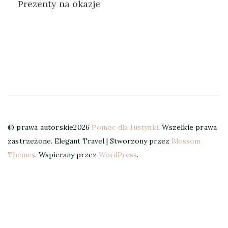
Prezenty na okazje
© prawa autorskie2026
Pomoc dla Justynki
. Wszelkie prawa
zastrzeżone.
Elegant Travel | Stworzony przez
Blossom
Themes
. Wspierany przez
WordPress
.