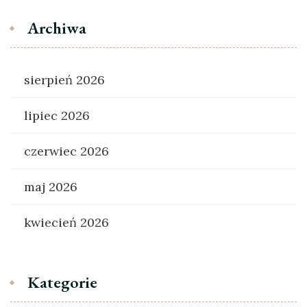
Archiwa
sierpień 2026
lipiec 2026
czerwiec 2026
maj 2026
kwiecień 2026
Kategorie