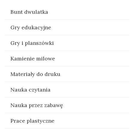
Bunt dwulatka
Gry edukacyjne
Gry i planszówki
Kamienie milowe
Materiały do druku
Nauka czytania
Nauka przez zabawę
Prace plastyczne