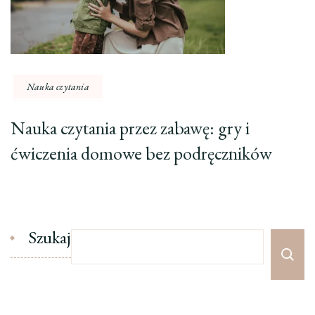
Nauka czytania
Nauka czytania przez zabawę: gry i
ćwiczenia domowe bez podręczników
Szukaj