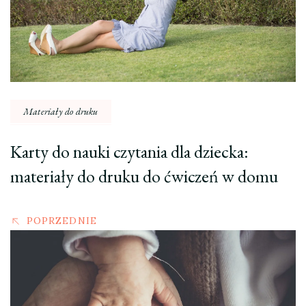
Materiały do druku
Karty do nauki czytania dla dziecka:
materiały do druku do ćwiczeń w domu
POPRZEDNIE