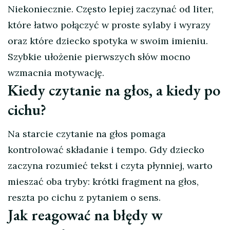
Niekoniecznie. Często lepiej zaczynać od liter,
które łatwo połączyć w proste sylaby i wyrazy
oraz które dziecko spotyka w swoim imieniu.
Szybkie ułożenie pierwszych słów mocno
wzmacnia motywację.
Kiedy czytanie na głos, a kiedy po
cichu?
Na starcie czytanie na głos pomaga
kontrolować składanie i tempo. Gdy dziecko
zaczyna rozumieć tekst i czyta płynniej, warto
mieszać oba tryby: krótki fragment na głos,
reszta po cichu z pytaniem o sens.
Jak reagować na błędy w