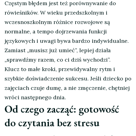
Częstym błędem jest też porównywanie do
rówieśników. W wieku przedszkolnym i
wczesnoszkolnym różnice rozwojowe są
normalne, a tempo dojrzewania funkcji
językowych i uwagi bywa bardzo indywidualne.
Zamiast „musisz już umieć”, lepiej działa
„sprawdźmy razem, co ci dziś wychodzi”.
Klucz to małe kroki, przewidywalny rytm i
szybkie doświadczenie sukcesu. Jeśli dziecko po
zajęciach czuje dumę, a nie zmęczenie, chętniej
wróci następnego dnia.
Od czego zacząć: gotowość
do czytania bez stresu