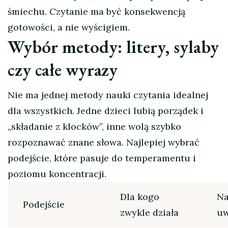
śmiechu. Czytanie ma być konsekwencją
gotowości, a nie wyścigiem.
Wybór metody: litery, sylaby
czy całe wyrazy
Nie ma jednej metody nauki czytania idealnej
dla wszystkich. Jedne dzieci lubią porządek i
„składanie z klocków”, inne wolą szybko
rozpoznawać znane słowa. Najlepiej wybrać
podejście, które pasuje do temperamentu i
poziomu koncentracji.
Dla kogo
Na
Podejście
zwykle działa
uw