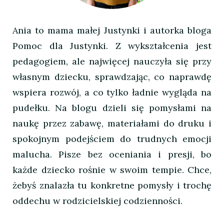
Ania to mama małej Justynki i autorka bloga
Pomoc dla Justynki. Z wykształcenia jest
pedagogiem, ale najwięcej nauczyła się przy
własnym dziecku, sprawdzając, co naprawdę
wspiera rozwój, a co tylko ładnie wygląda na
pudełku. Na blogu dzieli się pomysłami na
naukę przez zabawę, materiałami do druku i
spokojnym podejściem do trudnych emocji
malucha. Pisze bez oceniania i presji, bo
każde dziecko rośnie w swoim tempie. Chce,
żebyś znalazła tu konkretne pomysły i trochę
oddechu w rodzicielskiej codzienności.