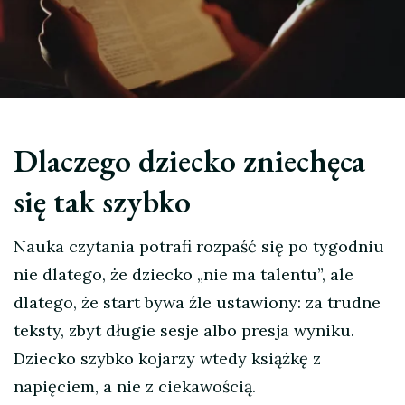
Dlaczego dziecko zniechęca
się tak szybko
Nauka czytania potrafi rozpaść się po tygodniu
nie dlatego, że dziecko „nie ma talentu”, ale
dlatego, że start bywa źle ustawiony: za trudne
teksty, zbyt długie sesje albo presja wyniku.
Dziecko szybko kojarzy wtedy książkę z
napięciem, a nie z ciekawością.