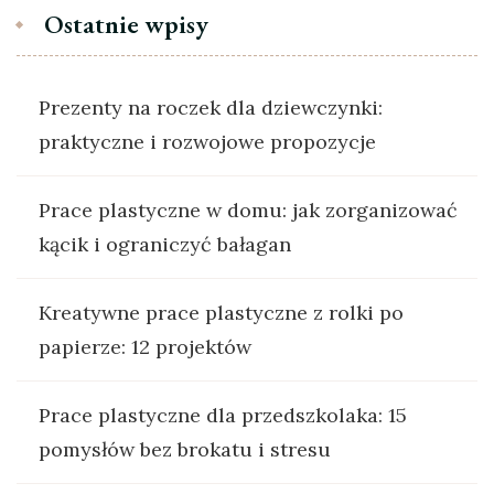
Ostatnie wpisy
Prezenty na roczek dla dziewczynki:
praktyczne i rozwojowe propozycje
Prace plastyczne w domu: jak zorganizować
kącik i ograniczyć bałagan
Kreatywne prace plastyczne z rolki po
papierze: 12 projektów
Prace plastyczne dla przedszkolaka: 15
pomysłów bez brokatu i stresu