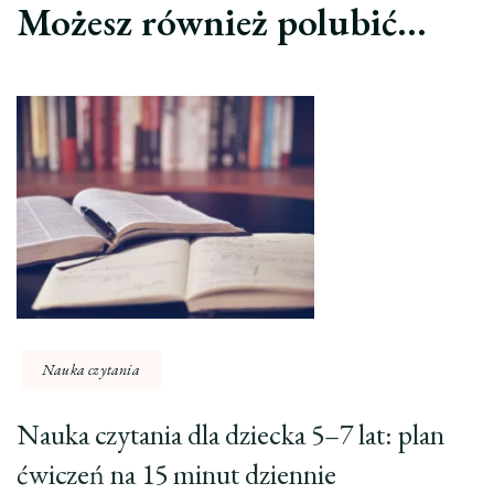
Możesz również polubić…
Nauka czytania
Nauka czytania dla dziecka 5–7 lat: plan
ćwiczeń na 15 minut dziennie