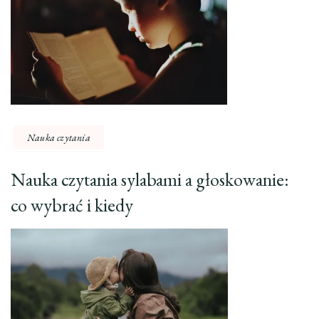
Nauka czytania
Nauka czytania sylabami a głoskowanie:
co wybrać i kiedy