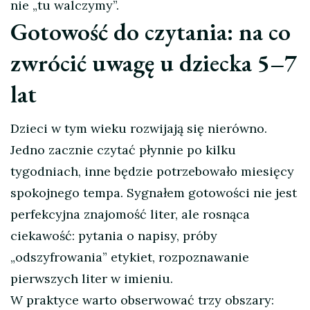
nie „tu walczymy”.
Gotowość do czytania: na co
zwrócić uwagę u dziecka 5–7
lat
Dzieci w tym wieku rozwijają się nierówno.
Jedno zacznie czytać płynnie po kilku
tygodniach, inne będzie potrzebowało miesięcy
spokojnego tempa. Sygnałem gotowości nie jest
perfekcyjna znajomość liter, ale rosnąca
ciekawość: pytania o napisy, próby
„odszyfrowania” etykiet, rozpoznawanie
pierwszych liter w imieniu.
W praktyce warto obserwować trzy obszary: