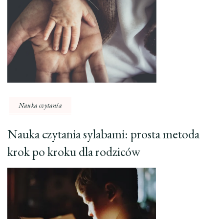
Nauka czytania
Nauka czytania sylabami: prosta metoda
krok po kroku dla rodziców