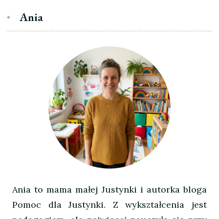
Ania
Ania to mama małej Justynki i autorka bloga
Pomoc dla Justynki. Z wykształcenia jest