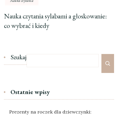
Nauka czytania
Nauka czytania sylabami a głoskowanie:
co wybrać i kiedy
Szukaj
Ostatnie wpisy
Prezenty na roczek dla dziewczynki: