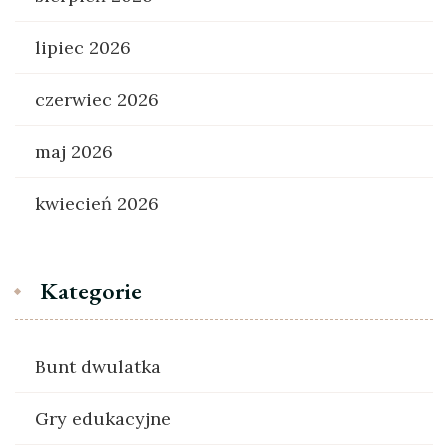
lipiec 2026
czerwiec 2026
maj 2026
kwiecień 2026
Kategorie
Bunt dwulatka
Gry edukacyjne