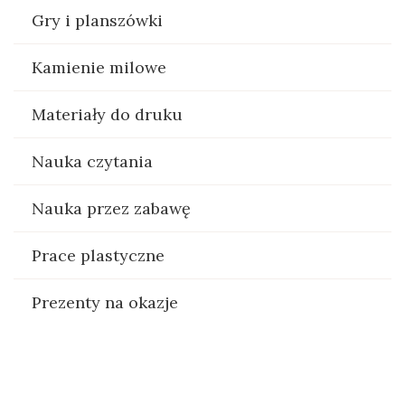
Gry i planszówki
Kamienie milowe
Materiały do druku
Nauka czytania
Nauka przez zabawę
Prace plastyczne
Prezenty na okazje