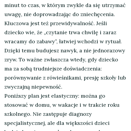
minut to czas, w którym zwykle da się utrzymać
uwagę, nie doprowadzając do zniechęcenia.
Kluczowa jest też przewidywalność. Jeśli
dziecko wie, że „czytanie trwa chwilę i zaraz
wracamy do zabawy”, łatwiej wchodzi w rytuał.
Dzięki temu budujesz nawyk, a nie jednorazowy
zryw. To ważne zwłaszcza wtedy, gdy dziecko
ma za sobą trudniejsze doświadczenia:
porównywanie z rówieśnikami, presję szkoły lub
zwyczajną niepewność.
Poniższy plan jest elastyczny: można go
stosować w domu, w wakacje i w trakcie roku
szkolnego. Nie zastępuje diagnozy
specjalistycznej, ale dla większości dzieci