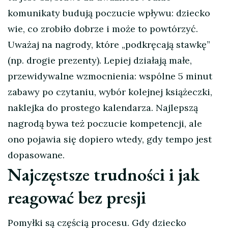
komunikaty budują poczucie wpływu: dziecko
wie, co zrobiło dobrze i może to powtórzyć.
Uważaj na nagrody, które „podkręcają stawkę”
(np. drogie prezenty). Lepiej działają małe,
przewidywalne wzmocnienia: wspólne 5 minut
zabawy po czytaniu, wybór kolejnej książeczki,
naklejka do prostego kalendarza. Najlepszą
nagrodą bywa też poczucie kompetencji, ale
ono pojawia się dopiero wtedy, gdy tempo jest
dopasowane.
Najczęstsze trudności i jak
reagować bez presji
Pomyłki są częścią procesu. Gdy dziecko