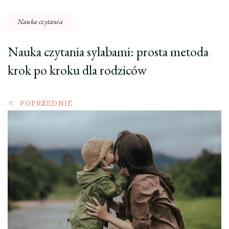
Nauka czytania
Nauka czytania sylabami: prosta metoda
krok po kroku dla rodziców
POPRZEDNIE