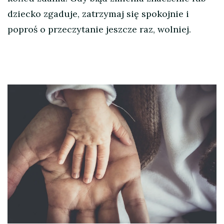
dziecko zgaduje, zatrzymaj się spokojnie i
poproś o przeczytanie jeszcze raz, wolniej.
Nawigacja
wpisu