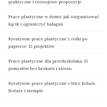
praktyczne i rozwojowe propozycje
Prace plastyczne w domu: jak zorganizować
kącik i ograniczyć bałagan
Kreatywne prace plastyczne z rolki po
papierze: 12 projektów
Prace plastyczne dla przedszkolaka: 15
pomysłów bez brokatu i stresu
Kreatywne prace plastyczne z liści: kolaże,
frotaże i stemple