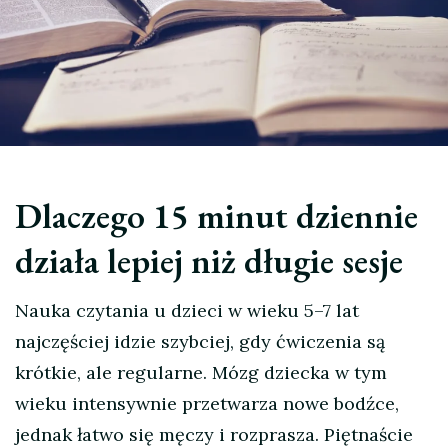
Dlaczego 15 minut dziennie
działa lepiej niż długie sesje
Nauka czytania u dzieci w wieku 5–7 lat
najczęściej idzie szybciej, gdy ćwiczenia są
krótkie, ale regularne. Mózg dziecka w tym
wieku intensywnie przetwarza nowe bodźce,
jednak łatwo się męczy i rozprasza. Piętnaście