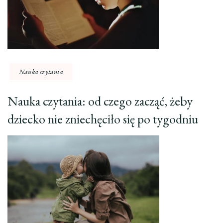
Nauka czytania
Nauka czytania: od czego zacząć, żeby
dziecko nie zniechęciło się po tygodniu