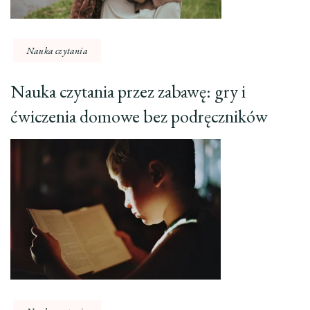
Nauka czytania
Nauka czytania przez zabawę: gry i
ćwiczenia domowe bez podręczników