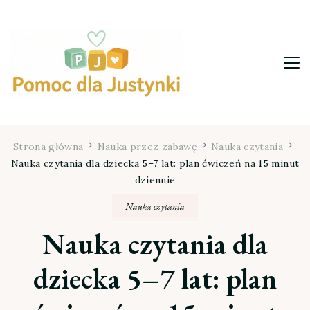
Pomoc dla Justynki
Strona główna
Nauka przez zabawę
Nauka czytania
Nauka czytania dla dziecka 5–7 lat: plan ćwiczeń na 15 minut
dziennie
Nauka czytania
Nauka czytania dla
dziecka 5–7 lat: plan