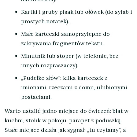
Kartki i gruby pisak lub ołówek (do sylab i
prostych notatek).
Małe karteczki samoprzylepne do
zakrywania fragmentów tekstu.
Minutnik lub stoper (w telefonie, bez
innych rozpraszaczy).
„Pudełko słów”: kilka karteczek z
imionami, rzeczami z domu, ulubionymi
postaciami.
Warto ustalić jedno miejsce do ćwiczeń: blat w
kuchni, stolik w pokoju, parapet z poduszką.
Stałe miejsce działa jak sygnał: „tu czytamy”, a