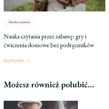
Nauka czytania
Nauka czytania przez zabawę: gry i
ćwiczenia domowe bez podręczników
NASTĘPNE
Możesz również polubić…