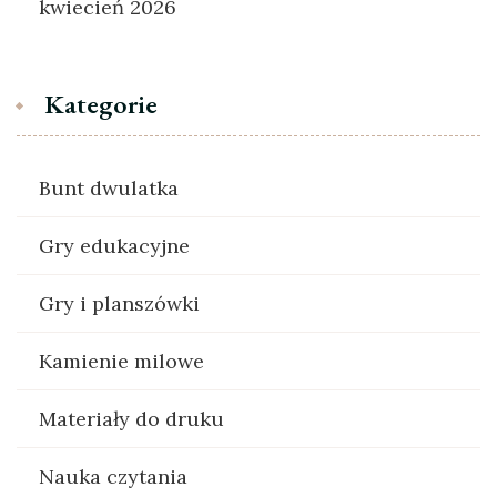
kwiecień 2026
Kategorie
Bunt dwulatka
Gry edukacyjne
Gry i planszówki
Kamienie milowe
Materiały do druku
Nauka czytania