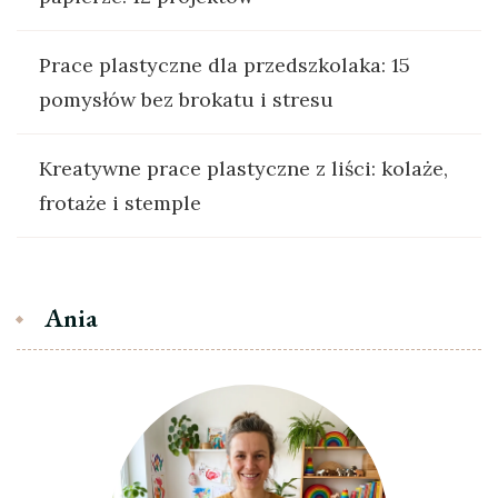
Prace plastyczne dla przedszkolaka: 15
pomysłów bez brokatu i stresu
Kreatywne prace plastyczne z liści: kolaże,
frotaże i stemple
Ania