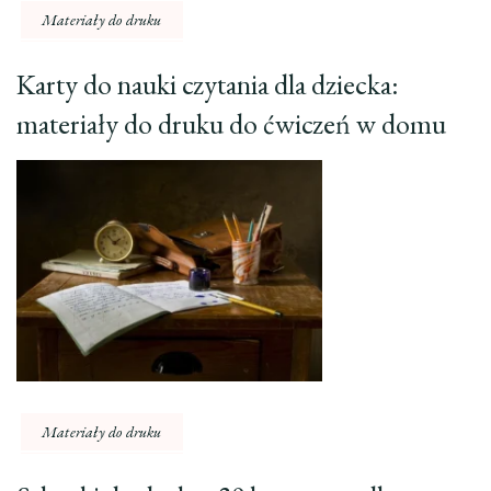
Materiały do druku
Karty do nauki czytania dla dziecka:
materiały do druku do ćwiczeń w domu
Materiały do druku