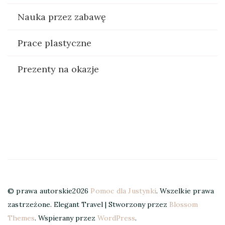
Nauka przez zabawę
Prace plastyczne
Prezenty na okazje
© prawa autorskie2026
Pomoc dla Justynki
. Wszelkie prawa
zastrzeżone.
Elegant Travel | Stworzony przez
Blossom
Themes
. Wspierany przez
WordPress
.