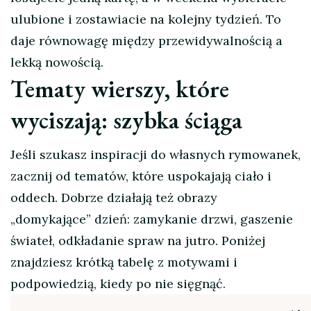
ulubione i zostawiacie na kolejny tydzień. To
daje równowagę między przewidywalnością a
lekką nowością.
Tematy wierszy, które
wyciszają: szybka ściąga
Jeśli szukasz inspiracji do własnych rymowanek,
zacznij od tematów, które uspokajają ciało i
oddech. Dobrze działają też obrazy
„domykające” dzień: zamykanie drzwi, gaszenie
świateł, odkładanie spraw na jutro. Poniżej
znajdziesz krótką tabelę z motywami i
podpowiedzią, kiedy po nie sięgnąć.