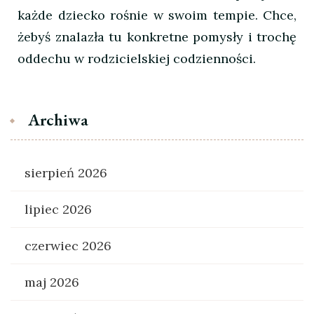
każde dziecko rośnie w swoim tempie. Chce,
żebyś znalazła tu konkretne pomysły i trochę
oddechu w rodzicielskiej codzienności.
Archiwa
sierpień 2026
lipiec 2026
czerwiec 2026
maj 2026