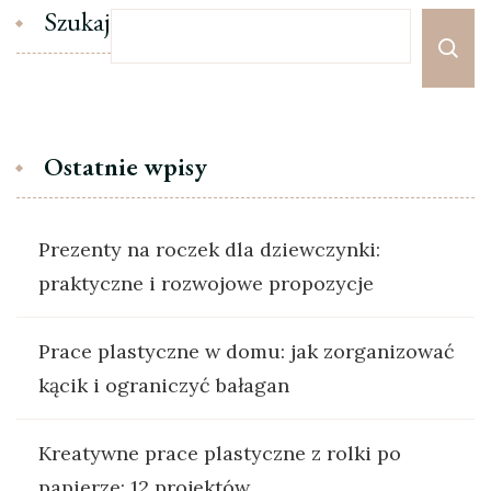
Szukaj
Ostatnie wpisy
Prezenty na roczek dla dziewczynki:
praktyczne i rozwojowe propozycje
Prace plastyczne w domu: jak zorganizować
kącik i ograniczyć bałagan
Kreatywne prace plastyczne z rolki po
papierze: 12 projektów