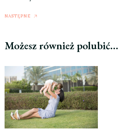
NASTĘPNE
Możesz również polubić…