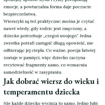
emocje, a powtarzalna forma daje poczucie
bezpieczeństwa.
Wierszyki są też praktyczne: można je czytać
nawet wtedy, gdy rodzic jest zmęczony, a
dziecko potrzebuje „czegoś swojego”. Jedna
zwrotka potrafi zastąpić długą opowieść, nie
odbierając jej ciepła. Co ważne, poezja łatwiej
zostaje w pamięci, więc dziecko zaczyna
recytować fragmenty samo, co wzmacnia
samodzielność w zasypianiu.
Jak dobrać wiersz do wieku i
temperamentu dziecka
Nie każde dziecko wycisza to samo. Jedno lubi