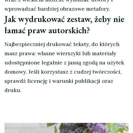
wprowadzać bardziej obrazowe metafory.
Jak wydrukować zestaw, żeby nie
łamać praw autorskich?
Najbezpieczniej drukować teksty, do których
masz prawa: własne wierszyki lub materiały
udostępnione legalnie z jasną zgodą na użytek
domowy. Jeśli korzystasz z cudzej twórczości,
sprawdź licencję i warunki publikacji oraz
druku.
Nawigacja