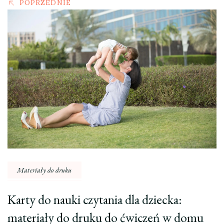
POPRZEDNIE
Materiały do druku
Karty do nauki czytania dla dziecka:
materiały do druku do ćwiczeń w domu