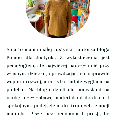
Ania to mama małej Justynki i autorka bloga
Pomoc dla Justynki. Z wykształcenia jest
pedagogiem, ale najwięcej nauczyła się przy
własnym dziecku, sprawdzając, co naprawdę
wspiera rozwój, a co tylko ładnie wygląda na
pudełku. Na blogu dzieli się pomysłami na
naukę przez zabawę, materiałami do druku i
spokojnym podejściem do trudnych emocji
malucha. Pisze bez oceniania i presji, bo