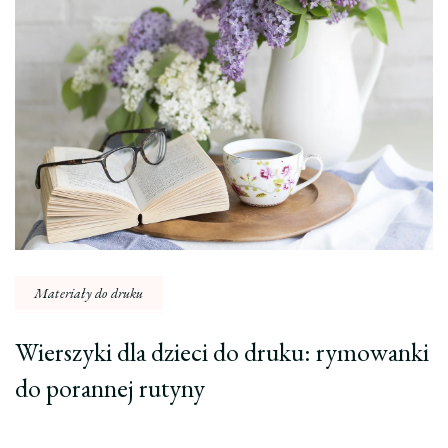
wpisu
Materiały do druku
Wierszyki dla dzieci do druku: rymowanki
do porannej rutyny