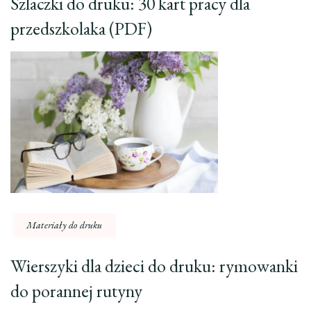
Szlaczki do druku: 30 kart pracy dla
przedszkolaka (PDF)
Materiały do druku
Wierszyki dla dzieci do druku: rymowanki
do porannej rutyny