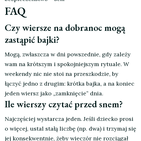
FAQ
Czy wiersze na dobranoc mogą
zastąpić bajki?
Mogą, zwłaszcza w dni powszednie, gdy zależy
wam na krótszym i spokojniejszym rytuale. W
weekendy nic nie stoi na przeszkodzie, by
łączyć jedno z drugim: krótka bajka, a na koniec
jeden wiersz jako „zamknięcie” dnia.
Ile wierszy czytać przed snem?
Najczęściej wystarcza jeden. Jeśli dziecko prosi
o więcej, ustal stałą liczbę (np. dwa) i trzymaj się
jej konsekwentnie, żeby wieczór nie rozciągał