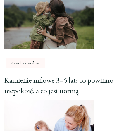
Kamienie milowe
Kamienie milowe 3–5 lat: co powinno
niepokoić, a co jest normą