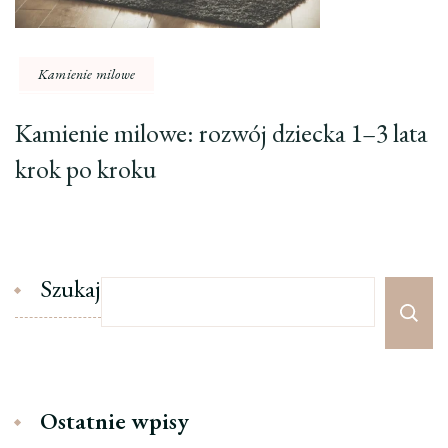
Kamienie milowe
Kamienie milowe: rozwój dziecka 1–3 lata
krok po kroku
Szukaj
Ostatnie wpisy