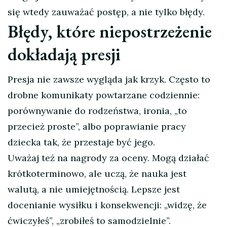
się wtedy zauważać postęp, a nie tylko błędy.
Błędy, które niepostrzeżenie
dokładają presji
Presja nie zawsze wygląda jak krzyk. Często to
drobne komunikaty powtarzane codziennie:
porównywanie do rodzeństwa, ironia, „to
przecież proste”, albo poprawianie pracy
dziecka tak, że przestaje być jego.
Uważaj też na nagrody za oceny. Mogą działać
krótkoterminowo, ale uczą, że nauka jest
walutą, a nie umiejętnością. Lepsze jest
docenianie wysiłku i konsekwencji: „widzę, że
ćwiczyłeś”, „zrobiłeś to samodzielnie”.