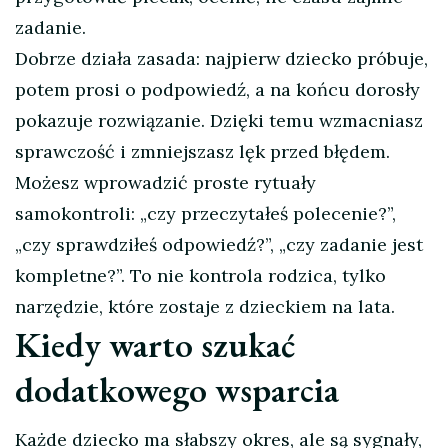
zadanie.
Dobrze działa zasada: najpierw dziecko próbuje,
potem prosi o podpowiedź, a na końcu dorosły
pokazuje rozwiązanie. Dzięki temu wzmacniasz
sprawczość i zmniejszasz lęk przed błędem.
Możesz wprowadzić proste rytuały
samokontroli: „czy przeczytałeś polecenie?”,
„czy sprawdziłeś odpowiedź?”, „czy zadanie jest
kompletne?”. To nie kontrola rodzica, tylko
narzędzie, które zostaje z dzieckiem na lata.
Kiedy warto szukać
dodatkowego wsparcia
Każde dziecko ma słabszy okres, ale są sygnały,