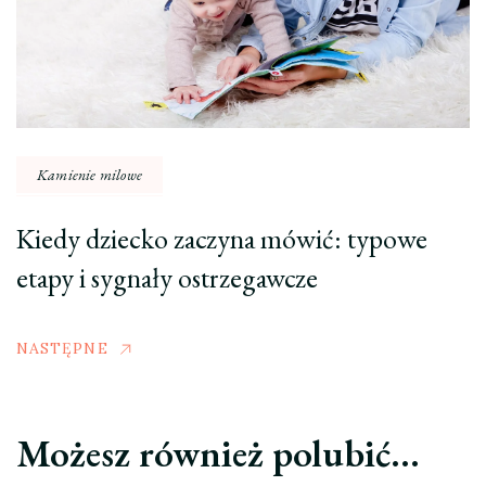
Kamienie milowe
Kiedy dziecko zaczyna mówić: typowe
etapy i sygnały ostrzegawcze
NASTĘPNE
Możesz również polubić…