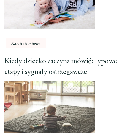
Kamienie milowe
Kiedy dziecko zaczyna mówić: typowe
etapy i sygnały ostrzegawcze