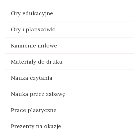
Gry edukacyjne
Gry i planszówki
Kamienie milowe
Materiały do druku
Nauka czytania
Nauka przez zabawę
Prace plastyczne
Prezenty na okazje