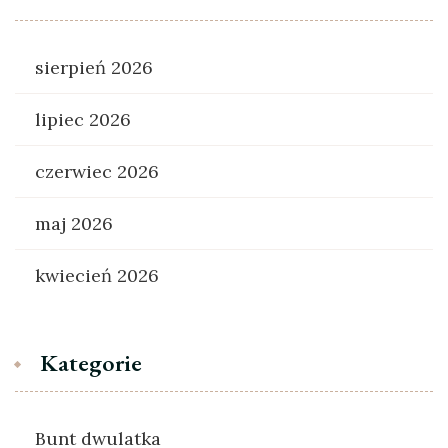
sierpień 2026
lipiec 2026
czerwiec 2026
maj 2026
kwiecień 2026
Kategorie
Bunt dwulatka