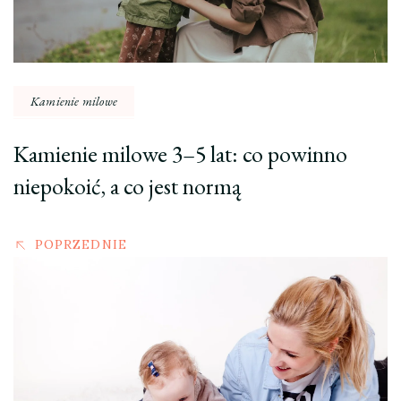
Kamienie milowe
Kamienie milowe 3–5 lat: co powinno
niepokoić, a co jest normą
POPRZEDNIE