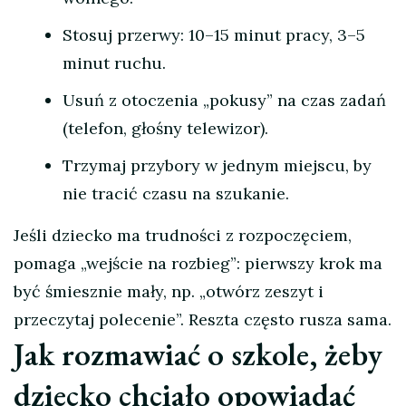
Stosuj przerwy: 10–15 minut pracy, 3–5
minut ruchu.
Usuń z otoczenia „pokusy” na czas zadań
(telefon, głośny telewizor).
Trzymaj przybory w jednym miejscu, by
nie tracić czasu na szukanie.
Jeśli dziecko ma trudności z rozpoczęciem,
pomaga „wejście na rozbieg”: pierwszy krok ma
być śmiesznie mały, np. „otwórz zeszyt i
przeczytaj polecenie”. Reszta często rusza sama.
Jak rozmawiać o szkole, żeby
dziecko chciało opowiadać