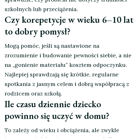
szkolnych lub przeciążenia.
Czy korepetycje w wieku 6–10 lat
to dobry pomysł?
Mogą pomóc, jeśli są nastawione na
zrozumienie i budowanie pewności siebie, a nie
na „gonienie materiału” kosztem odpoczynku.
Najlepiej sprawdzają się krótkie, regularne
spotkania z jasnym celem i dobrą współpracą z
rodzicem oraz szkołą.
Ile czasu dziennie dziecko
powinno się uczyć w domu?
To zależy od wieku i obciążenia, ale zwykle