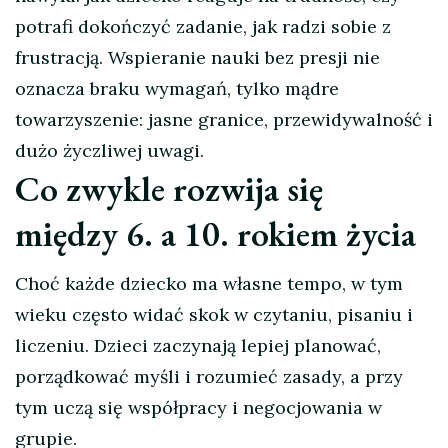
potrafi dokończyć zadanie, jak radzi sobie z
frustracją. Wspieranie nauki bez presji nie
oznacza braku wymagań, tylko mądre
towarzyszenie: jasne granice, przewidywalność i
dużo życzliwej uwagi.
Co zwykle rozwija się
między 6. a 10. rokiem życia
Choć każde dziecko ma własne tempo, w tym
wieku często widać skok w czytaniu, pisaniu i
liczeniu. Dzieci zaczynają lepiej planować,
porządkować myśli i rozumieć zasady, a przy
tym uczą się współpracy i negocjowania w
grupie.