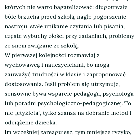
których nie warto bagatelizować: długotrwałe
bóle brzucha przed szkołą, nagłe pogorszenie
nastroju, stałe unikanie czytania lub pisania,
częste wybuchy złości przy zadaniach, problemy
ze snem związane ze szkołą.
W pierwszej kolejności rozmawiaj z
wychowawcą i nauczycielami, bo mogą
zauważyć trudności w klasie i zaproponować
dostosowania. Jeśli problem się utrzymuje,
sensowne bywa wsparcie pedagoga, psychologa
lub poradni psychologiczno-pedagogicznej. To
nie „etykieta”, tylko szansa na dobranie metod i
odciążenie dziecka.
Im wcześniej zareagujesz, tym mniejsze ryzyko,