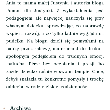
Ania to mama małej Justynki i autorka bloga
Pomoc dla Justynki. Z wykształcenia jest
pedagogiem, ale najwięcej nauczyła się przy
własnym dziecku, sprawdzając, co naprawdę
wspiera rozwój, a co tylko ładnie wygląda na
pudełku. Na blogu dzieli się pomysłami na
naukę przez zabawę, materiałami do druku i
spokojnym podejściem do trudnych emocji
malucha. Pisze bez oceniania i presji, bo
każde dziecko rośnie w swoim tempie. Chce,
żebyś znalazła tu konkretne pomysły i trochę
oddechu w rodzicielskiej codzienności.
Archiwa