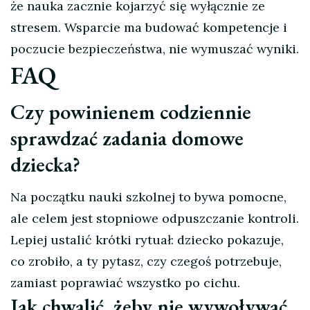
że nauka zacznie kojarzyć się wyłącznie ze
stresem. Wsparcie ma budować kompetencje i
poczucie bezpieczeństwa, nie wymuszać wyniki.
FAQ
Czy powinienem codziennie
sprawdzać zadania domowe
dziecka?
Na początku nauki szkolnej to bywa pomocne,
ale celem jest stopniowe odpuszczanie kontroli.
Lepiej ustalić krótki rytuał: dziecko pokazuje,
co zrobiło, a ty pytasz, czy czegoś potrzebuje,
zamiast poprawiać wszystko po cichu.
Jak chwalić, żeby nie wywoływać