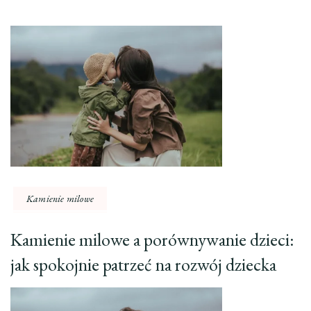
Kamienie milowe
Kamienie milowe a porównywanie dzieci:
jak spokojnie patrzeć na rozwój dziecka