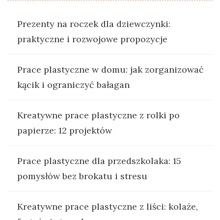
Prezenty na roczek dla dziewczynki:
praktyczne i rozwojowe propozycje
Prace plastyczne w domu: jak zorganizować
kącik i ograniczyć bałagan
Kreatywne prace plastyczne z rolki po
papierze: 12 projektów
Prace plastyczne dla przedszkolaka: 15
pomysłów bez brokatu i stresu
Kreatywne prace plastyczne z liści: kolaże,