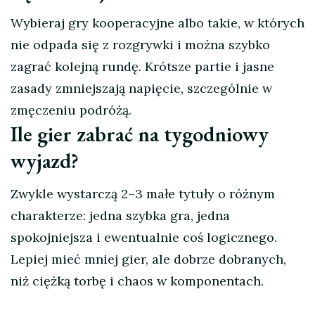
Wybieraj gry kooperacyjne albo takie, w których
nie odpada się z rozgrywki i można szybko
zagrać kolejną rundę. Krótsze partie i jasne
zasady zmniejszają napięcie, szczególnie w
zmęczeniu podróżą.
Ile gier zabrać na tygodniowy
wyjazd?
Zwykle wystarczą 2–3 małe tytuły o różnym
charakterze: jedna szybka gra, jedna
spokojniejsza i ewentualnie coś logicznego.
Lepiej mieć mniej gier, ale dobrze dobranych,
niż ciężką torbę i chaos w komponentach.