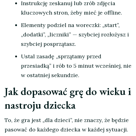
Instrukcję zeskanuj lub zrób zdjęcia
kluczowych stron, żeby mieć je offline.
Elementy podziel na woreczki: „start”,
„dodatki”, „liczniki” — szybciej rozłożysz i
szybciej posprzątasz.
Ustal zasadę „sprzątamy przed
przesiadką” i rób to 5 minut wcześniej, nie
w ostatniej sekundzie.
Jak dopasować grę do wieku i
nastroju dziecka
To, że gra jest „dla dzieci”, nie znaczy, że będzie
pasować do każdego dziecka w każdej sytuacji.