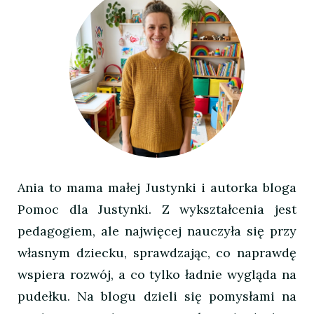
Ania to mama małej Justynki i autorka bloga
Pomoc dla Justynki. Z wykształcenia jest
pedagogiem, ale najwięcej nauczyła się przy
własnym dziecku, sprawdzając, co naprawdę
wspiera rozwój, a co tylko ładnie wygląda na
pudełku. Na blogu dzieli się pomysłami na