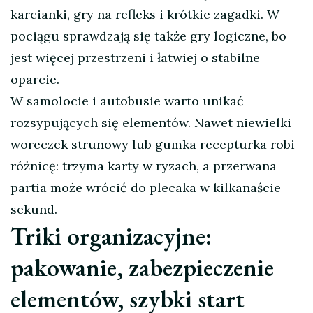
karcianki, gry na refleks i krótkie zagadki. W
pociągu sprawdzają się także gry logiczne, bo
jest więcej przestrzeni i łatwiej o stabilne
oparcie.
W samolocie i autobusie warto unikać
rozsypujących się elementów. Nawet niewielki
woreczek strunowy lub gumka recepturka robi
różnicę: trzyma karty w ryzach, a przerwana
partia może wrócić do plecaka w kilkanaście
sekund.
Triki organizacyjne:
pakowanie, zabezpieczenie
elementów, szybki start