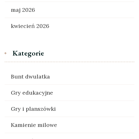
maj 2026
kwiecień 2026
Kategorie
Bunt dwulatka
Gry edukacyjne
Gry i planszówki
Kamienie milowe