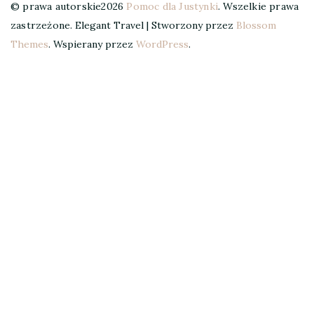
© prawa autorskie2026
Pomoc dla Justynki
. Wszelkie prawa
zastrzeżone.
Elegant Travel | Stworzony przez
Blossom
Themes
. Wspierany przez
WordPress
.