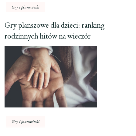
Gry i planszówki
Gry planszowe dla dzieci: ranking
rodzinnych hitów na wieczór
Gry i planszówki