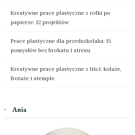
Kreatywne prace plastyczne z rolki po
papierze: 12 projektów
Prace plastyczne dla przedszkolaka: 15
pomysłów bez brokatu i stresu
Kreatywne prace plastyczne z liści: kolaże,
frotaże i stemple
Ania