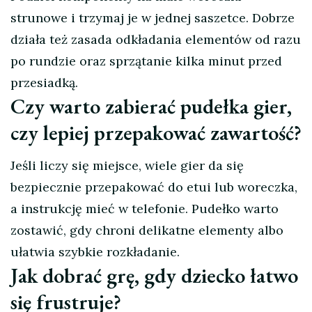
strunowe i trzymaj je w jednej saszetce. Dobrze
działa też zasada odkładania elementów od razu
po rundzie oraz sprzątanie kilka minut przed
przesiadką.
Czy warto zabierać pudełka gier,
czy lepiej przepakować zawartość?
Jeśli liczy się miejsce, wiele gier da się
bezpiecznie przepakować do etui lub woreczka,
a instrukcję mieć w telefonie. Pudełko warto
zostawić, gdy chroni delikatne elementy albo
ułatwia szybkie rozkładanie.
Jak dobrać grę, gdy dziecko łatwo
się frustruje?