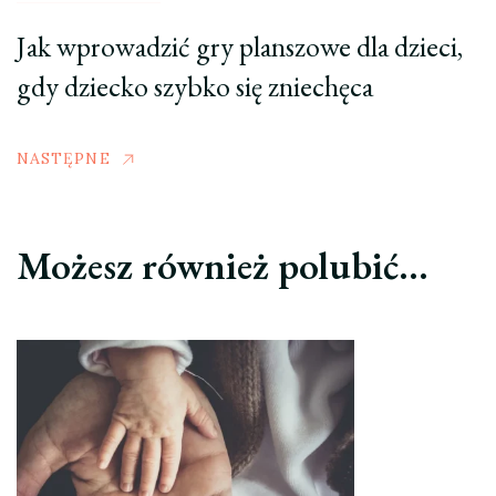
Jak wprowadzić gry planszowe dla dzieci,
gdy dziecko szybko się zniechęca
NASTĘPNE
Możesz również polubić…