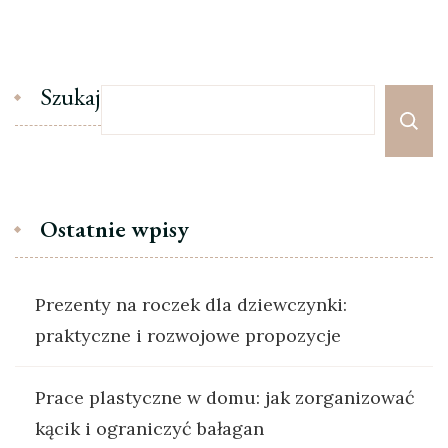
Szukaj
Ostatnie wpisy
Prezenty na roczek dla dziewczynki:
praktyczne i rozwojowe propozycje
Prace plastyczne w domu: jak zorganizować
kącik i ograniczyć bałagan