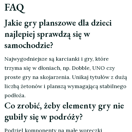
FAQ
Jakie gry planszowe dla dzieci
najlepiej sprawdzą się w
samochodzie?
Najwygodniejsze są karcianki i gry, które
trzyma się w dłoniach, np. Dobble, UNO czy
proste gry na skojarzenia. Unikaj tytułów z dużą
liczbą żetonów i planszą wymagającą stabilnego
podłoża.
Co zrobić, żeby elementy gry nie
gubiły się w podróży?
Podziel komponenty na małe woreczki