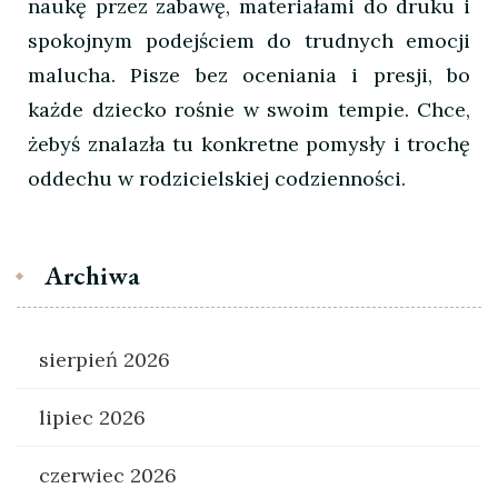
naukę przez zabawę, materiałami do druku i
spokojnym podejściem do trudnych emocji
malucha. Pisze bez oceniania i presji, bo
każde dziecko rośnie w swoim tempie. Chce,
żebyś znalazła tu konkretne pomysły i trochę
oddechu w rodzicielskiej codzienności.
Archiwa
sierpień 2026
lipiec 2026
czerwiec 2026