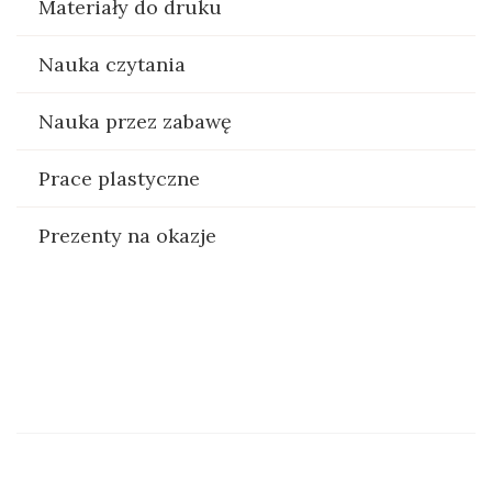
Materiały do druku
Nauka czytania
Nauka przez zabawę
Prace plastyczne
Prezenty na okazje