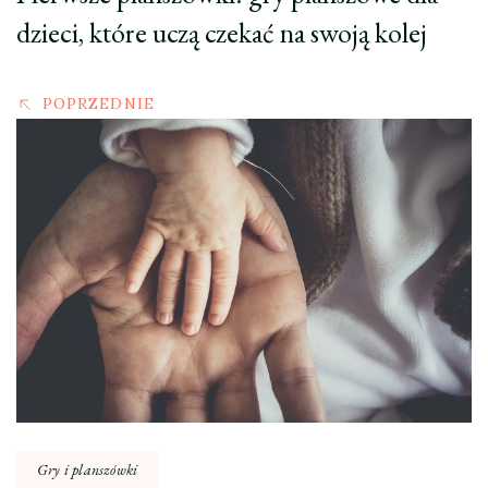
dzieci, które uczą czekać na swoją kolej
POPRZEDNIE
Gry i planszówki