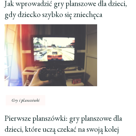
Jak wprowadzić gry planszowe dla dzieci,
gdy dziecko szybko się zniechęca
Gry i planszówki
Pierwsze planszówki: gry planszowe dla
dzieci, które uczą czekać na swoją kolej