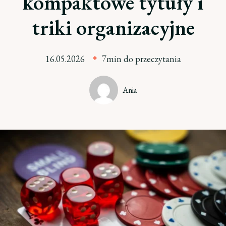
kompaktowe tytuły i
triki organizacyjne
16.05.2026
7min do przeczytania
Ania