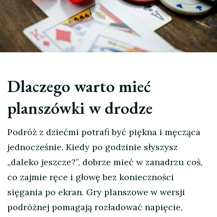
Dlaczego warto mieć
planszówki w drodze
Podróż z dziećmi potrafi być piękna i męcząca
jednocześnie. Kiedy po godzinie słyszysz
„daleko jeszcze?”, dobrze mieć w zanadrzu coś,
co zajmie ręce i głowę bez konieczności
sięgania po ekran. Gry planszowe w wersji
podróżnej pomagają rozładować napięcie,